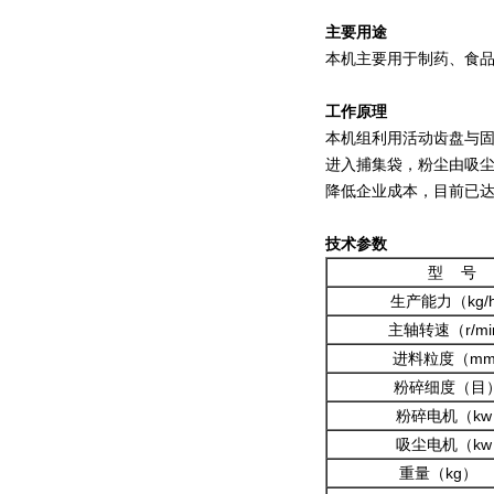
主要用途
本机主要用于制药、食
工作原理
本机组利用活动齿盘与
进入捕集袋，粉尘由吸尘
降低企业成本，目前已
技术参数
型 号
生产能力（kg/
主轴转速（r/mi
进料粒度（m
粉碎细度（目
粉碎电机（kw
吸尘电机（kw
重量（kg