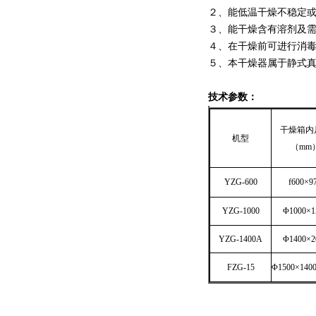
２、能低温干燥不稳定
３、能干燥含有溶剂及
４、在干燥前可进行消
５、本干燥器属于静式
技术参数：
干燥箱内
机型
（mm
YZG-600
f600×9
YZG-1000
Φ1000×1
YZG-1400A
Φ1400×2
FZG-15
Φ1500×140