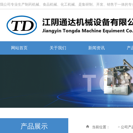
我公司专业生产制药机械、食品机械、化工机械、是集研制、开发、销售于一体的专
网站首页
关于我们
新闻资讯
产
产品展示
当前位置：
首页
> 公司产