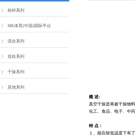
粉碎系列
MK体育(中国)国际平台
混合系列
造粒系列
干燥系列
其他系列
概 述:
真空干燥是将被干燥物料
化工、食品、电子、中
特 点：
１、能在较低温度下有