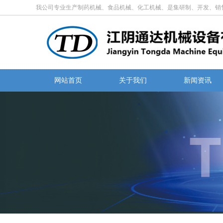
我公司专业生产制药机械、食品机械、化工机械、是集研制、开发、销
网站首页
关于我们
新闻资讯