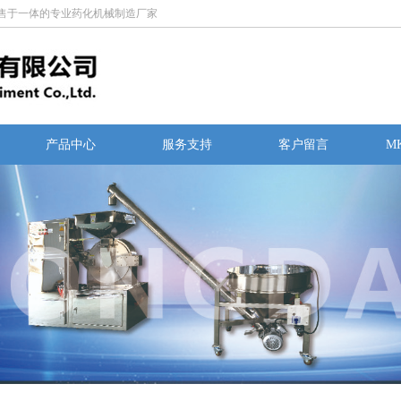
售于一体的专业药化机械制造厂家
产品中心
服务支持
客户留言
MK