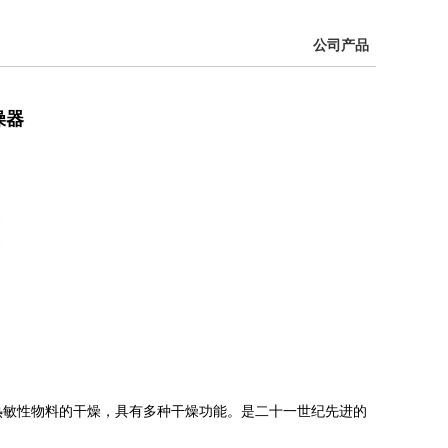
公司产品
燥器
热敏性物料的干燥，具有多种干燥功能。是二十一世纪先进的