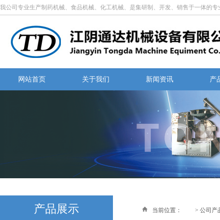
我公司专业生产制药机械、食品机械、化工机械、是集研制、开发、销售于一体的专
网站首页
关于我们
新闻资讯
产
产品展示
当前位置：
首页
> 公司产