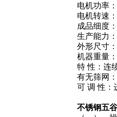
电机功率：1
电机转速：14
成品细度：5
生产能力：20
外形尺寸：55
机器重量：
特 性：连
有无筛网
可 调 性
不锈钢五