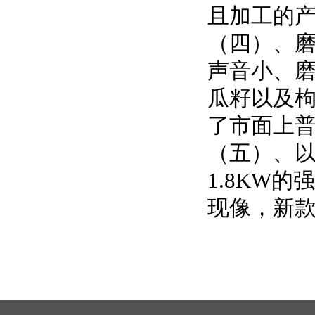
且加工的
（四）、
声音小、
瓜籽以及
了市面上
（五）、以
1.8KW
现像，新