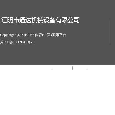
CopyRight @ 2019 MK体育(中国)国际平台
苏ICP备19009515号-1
MK网官方站网页版_MK网官方(中国)
|
开云链接官网
|
开云在线
|
开云手机官方版在