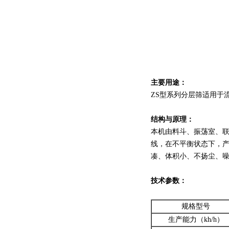
主要用途：
ZS型系列分层筛适用于
结构与原理：
本机由料斗、振荡室、联
线，在不平衡状态下，
凑、体积小、不扬尘、
技术参数：
规格型号
生产能力（kh/h）