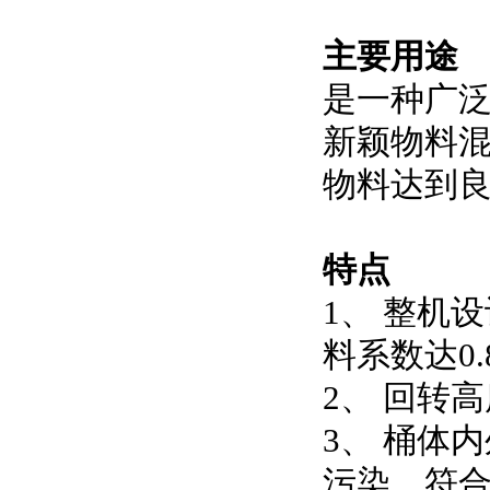
主要用途
是一种广
新颖物料
物料达到
特点
1、 整机
料系数达0.
2、 回转
3、 桶体
污染，符合