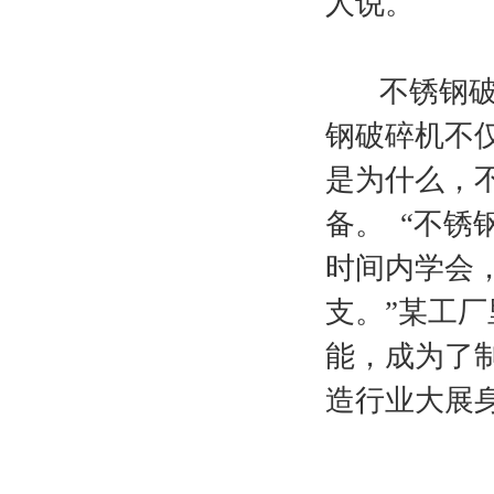
人说。
不锈钢
钢破碎机不
是为什么，
备。 “不
时间内学会
支。”某工
能，成为了
造行业大展