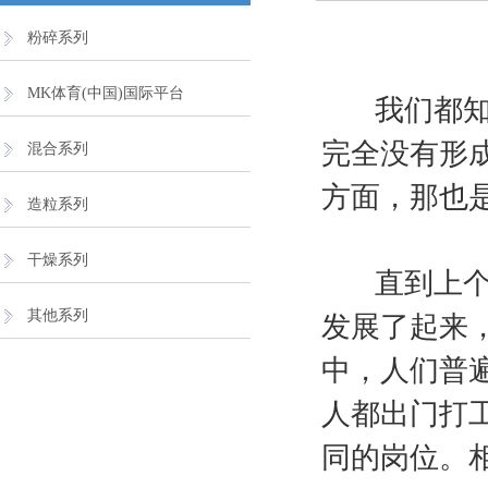
粉碎系列
MK体育(中国)国际平台
我们都
完全没有形
混合系列
方面，那也
造粒系列
干燥系列
直到上
其他系列
发展了起来
中，人们普
人都出门打
同的岗位。