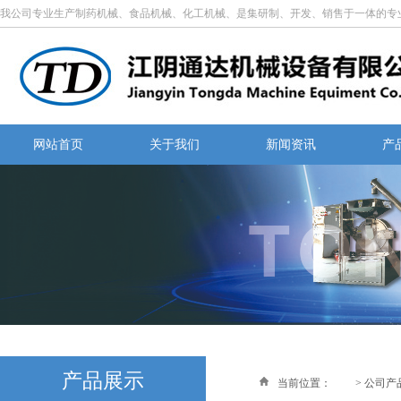
我公司专业生产制药机械、食品机械、化工机械、是集研制、开发、销售于一体的专
网站首页
关于我们
新闻资讯
产
产品展示
当前位置：
首页
> 公司产